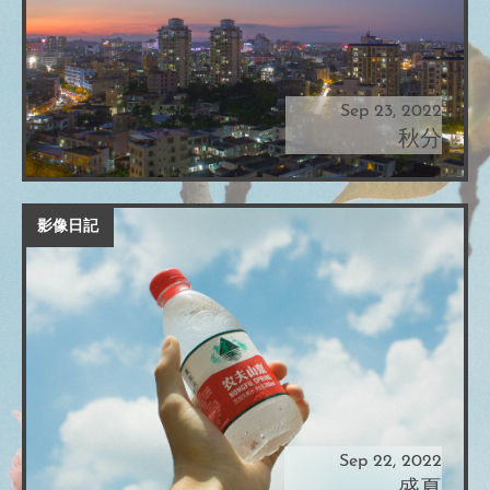
Sep 23, 2022
秋分
影像日記
Sep 22, 2022