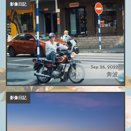
影像日記
Sep 26, 2022
奔波
影像日記